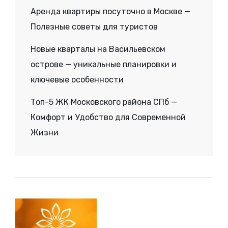
Аренда квартиры посуточно в Москве —
Полезные советы для туристов
Новые кварталы на Васильевском
острове — уникальные планировки и
ключевые особенности
Топ-5 ЖК Московского района СПб —
Комфорт и Удобство для Современной
Жизни