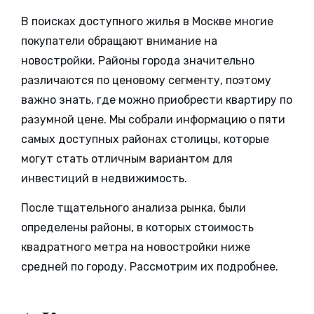
В поисках доступного жилья в Москве многие
покупатели обращают внимание на
новостройки. Районы города значительно
различаются по ценовому сегменту, поэтому
важно знать, где можно приобрести квартиру по
разумной цене. Мы собрали информацию о пяти
самых доступных районах столицы, которые
могут стать отличным вариантом для
инвестиций в недвижимость.
После тщательного анализа рынка, были
определены районы, в которых стоимость
квадратного метра на новостройки ниже
средней по городу. Рассмотрим их подробнее.