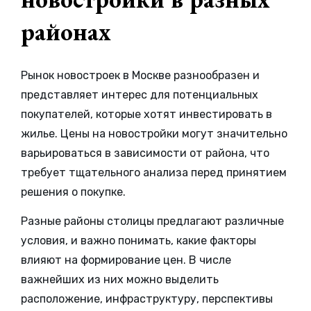
районах
Рынок новостроек в Москве разнообразен и
представляет интерес для потенциальных
покупателей, которые хотят инвестировать в
жилье. Цены на новостройки могут значительно
варьироваться в зависимости от района, что
требует тщательного анализа перед принятием
решения о покупке.
Разные районы столицы предлагают различные
условия, и важно понимать, какие факторы
влияют на формирование цен. В числе
важнейших из них можно выделить
расположение, инфраструктуру, перспективы