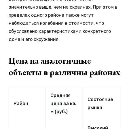
значительно выше, чем на окраинах. При этом в
пределах одного района также могут
наблюдаться колебания в стоимости, что
обусловлено характеристиками конкретного
дома и его окружения.
Цена на аналогичные
объекты в различны районах
Средняя
Состояние
Район
цена за кв.
рынка
м (руб.)
Высокий