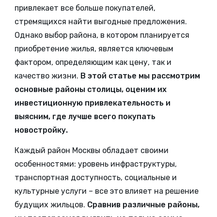
привлекает все больше покупателей,
стремящихся найти выгодные предложения.
Однако выбор района, в котором планируется
приобретение жилья, является ключевым
фактором, определяющим как цену, так и
качество жизни.
В этой статье мы рассмотрим
основные районы столицы, оценим их
инвестиционную привлекательность и
выясним, где лучше всего покупать
новостройку.
Каждый район Москвы обладает своими
особенностями: уровень инфраструктуры,
транспортная доступность, социальные и
культурные услуги – все это влияет на решение
будущих жильцов.
Сравнив различные районы,