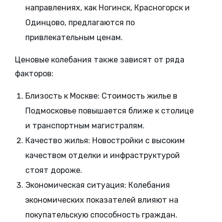
направлениях, как Ногинск, Красногорск и
Одинцово, предлагаются по
привлекательным ценам.
Ценовые колебания также зависят от ряда
факторов:
Близость к Москве:
Стоимость жилье в
Подмосковье повышается ближе к столице
и транспортным магистралям.
Качество жилья:
Новостройки с высоким
качеством отделки и инфраструктурой
стоят дороже.
Экономическая ситуация:
Колебания
экономических показателей влияют на
покупательскую способность граждан.