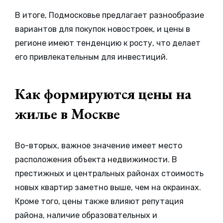
В итоге, Подмосковье предлагает разнообразие
вариантов для покупок новостроек, и цены в
регионе имеют тенденцию к росту, что делает
его привлекательным для инвестиций.
Как формируются цены на
жилье в Москве
Во-вторых, важное значение имеет место
расположения объекта недвижимости. В
престижных и центральных районах стоимость
новых квартир заметно выше, чем на окраинах.
Кроме того, цены также влияют репутация
района, наличие образовательных и