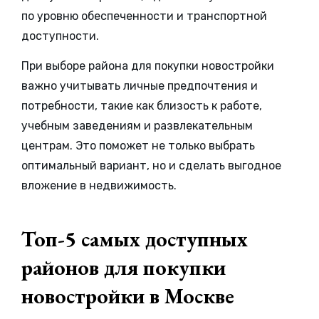
по уровню обеспеченности и транспортной
доступности.
При выборе района для покупки новостройки
важно учитывать личные предпочтения и
потребности, такие как близость к работе,
учебным заведениям и развлекательным
центрам. Это поможет не только выбрать
оптимальный вариант, но и сделать выгодное
вложение в недвижимость.
Топ-5 самых доступных
районов для покупки
новостройки в Москве