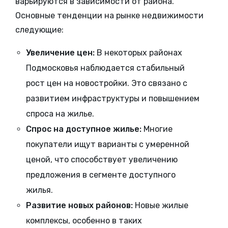
варьируются в зависимости от района.
Основные тенденции на рынке недвижимости
следующие:
Увеличение цен:
В некоторых районах
Подмосковья наблюдается стабильный
рост цен на новостройки. Это связано с
развитием инфраструктуры и повышением
спроса на жилье.
Спрос на доступное жилье:
Многие
покупатели ищут варианты с умеренной
ценой, что способствует увеличению
предложения в сегменте доступного
жилья.
Развитие новых районов:
Новые жилые
комплексы, особенно в таких