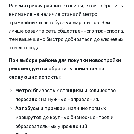
Рассматривая районы столицы, стоит обратить
внимание на наличие станций метро,
трамвайных и автобусных маршрутов. Чем
лучше развита сеть общественного транспорта,
тем выше шанс быстро добираться до ключевых
точек города.
При выборе района для покупки новостройки
рекомендуется обратить внимание на
следующие аспекты:
Метро:
близость к станциям и количество
пересадок на нужные направления.
Автобусы и трамваи:
наличие прямых
маршрутов до крупных бизнес-центров и
образовательных учреждений.