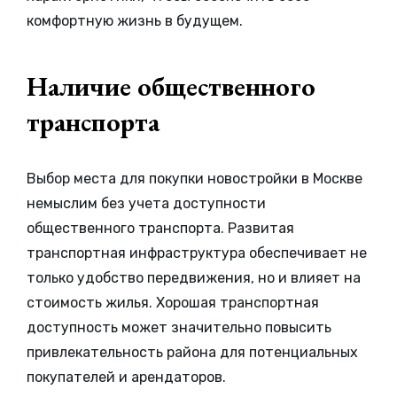
комфортную жизнь в будущем.
Наличие общественного
транспорта
Выбор места для покупки новостройки в Москве
немыслим без учета доступности
общественного транспорта. Развитая
транспортная инфраструктура обеспечивает не
только удобство передвижения, но и влияет на
стоимость жилья. Хорошая транспортная
доступность может значительно повысить
привлекательность района для потенциальных
покупателей и арендаторов.