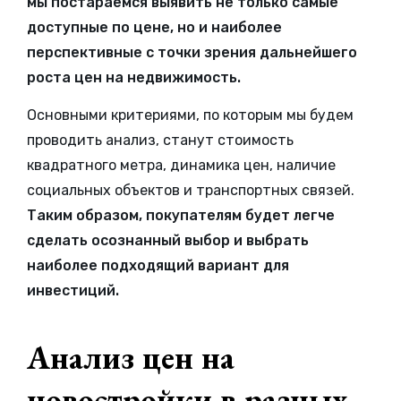
мы постараемся выявить не только самые
доступные по цене, но и наиболее
перспективные с точки зрения дальнейшего
роста цен на недвижимость.
Основными критериями, по которым мы будем
проводить анализ, станут стоимость
квадратного метра, динамика цен, наличие
социальных объектов и транспортных связей.
Таким образом, покупателям будет легче
сделать осознанный выбор и выбрать
наиболее подходящий вариант для
инвестиций.
Анализ цен на
новостройки в разных