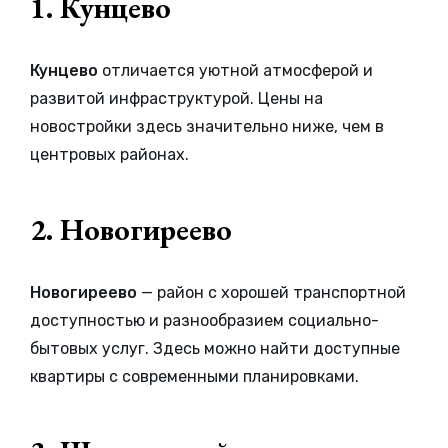
1. Кунцево
Кунцево
отличается уютной атмосферой и
развитой инфраструктурой. Цены на
новостройки здесь значительно ниже, чем в
центровых районах.
2. Новогиреево
Новогиреево
— район с хорошей транспортной
доступностью и разнообразием социально-
бытовых услуг. Здесь можно найти доступные
квартиры с современными планировками.