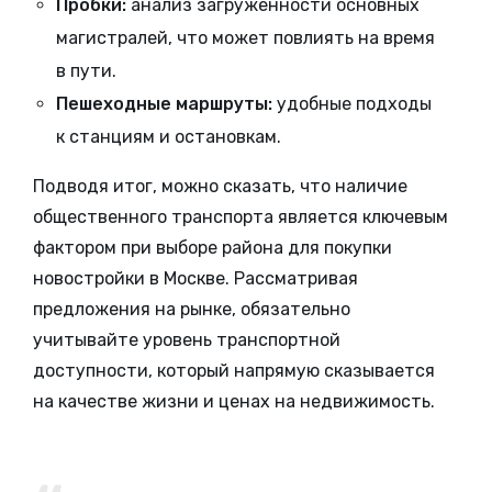
Пробки:
анализ загруженности основных
магистралей, что может повлиять на время
в пути.
Пешеходные маршруты:
удобные подходы
к станциям и остановкам.
Подводя итог, можно сказать, что наличие
общественного транспорта является ключевым
фактором при выборе района для покупки
новостройки в Москве. Рассматривая
предложения на рынке, обязательно
учитывайте уровень транспортной
доступности, который напрямую сказывается
на качестве жизни и ценах на недвижимость.