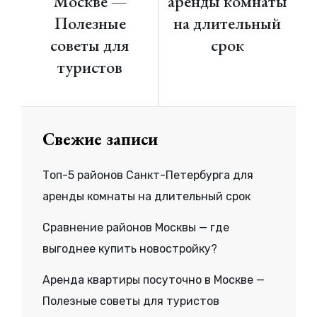
Москве —
аренды комнаты
Полезные
на длительный
советы для
срок
туристов
Свежие записи
Топ-5 районов Санкт-Петербурга для
аренды комнаты на длительный срок
Сравнение районов Москвы — где
выгоднее купить новостройку?
Аренда квартиры посуточно в Москве —
Полезные советы для туристов