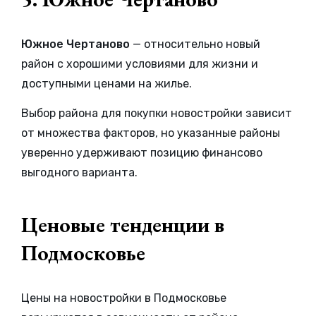
Южное Чертаново
— относительно новый
район с хорошими условиями для жизни и
доступными ценами на жилье.
Выбор района для покупки новостройки зависит
от множества факторов, но указанные районы
уверенно удерживают позицию финансово
выгодного варианта.
Ценовые тенденции в
Подмосковье
Цены на новостройки в Подмосковье