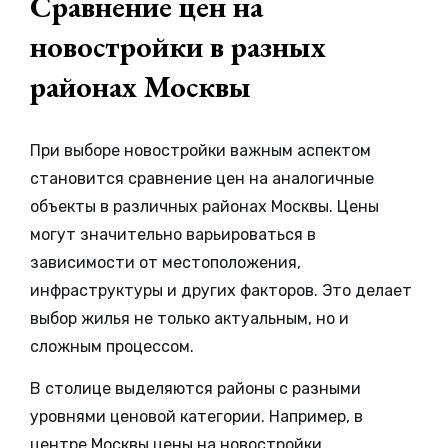
Сравнение цен на
новостройки в разных
районах Москвы
При выборе новостройки важным аспектом
становится сравнение цен на аналогичные
объекты в различных районах Москвы. Цены
могут значительно варьироваться в
зависимости от местоположения,
инфраструктуры и других факторов. Это делает
выбор жилья не только актуальным, но и
сложным процессом.
В столице выделяются районы с разными
уровнями ценовой категории. Например, в
центре Москвы цены на новостройки