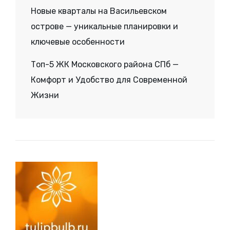
Новые кварталы на Васильевском
острове — уникальные планировки и
ключевые особенности
Топ-5 ЖК Московского района СПб —
Комфорт и Удобство для Современной
Жизни