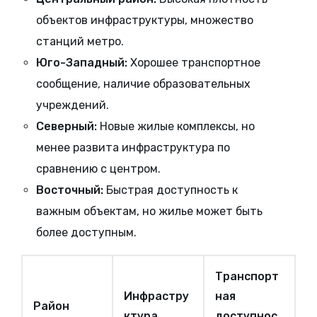
объектов инфраструктуры, множество
станций метро.
Юго-Западный:
Хорошее транспортное
сообщение, наличие образовательных
учреждений.
Северный:
Новые жилые комплексы, но
менее развита инфраструктура по
сравнению с центром.
Восточный:
Быстрая доступность к
важным объектам, но жилье может быть
более доступным.
Транспорт
Инфрастру
ная
Район
ктура
доступнос