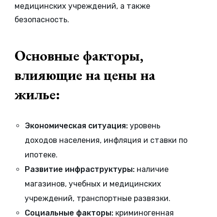
медицинских учреждений, а также
безопасность.
Основные факторы,
влияющие на цены на
жилье:
Экономическая ситуация:
уровень
доходов населения, инфляция и ставки по
ипотеке.
Развитие инфраструктуры:
наличие
магазинов, учебных и медицинских
учреждений, транспортные развязки.
Социальные факторы:
криминогенная