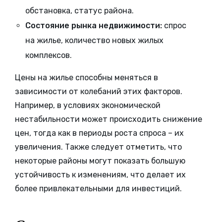
обстановка, статус района.
Состояние рынка недвижимости:
спрос
на жилье, количество новых жилых
комплексов.
Цены на жилье способны меняться в
зависимости от колебаний этих факторов.
Например, в условиях экономической
нестабильности может происходить снижение
цен, тогда как в периоды роста спроса – их
увеличения. Также следует отметить, что
некоторые районы могут показать большую
устойчивость к изменениям, что делает их
более привлекательными для инвестиций.