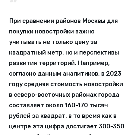
При сравнении районов Москвы для
покупки новостройки важно
учитывать не только цену за
квадратный метр, но и перспективы
развития территорий. Например,
согласно данным аналитиков, в 2023
году средняя стоимость новостройки
в северо-восточных районах города
составляет около 160-170 тысяч
рублей за квадрат, в то время как в
центре эта цифра достигает 300-350