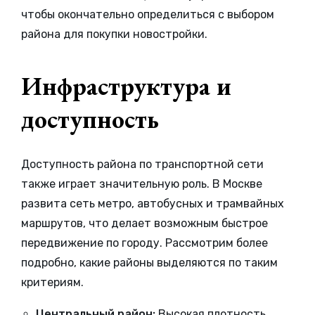
чтобы окончательно определиться с выбором
района для покупки новостройки.
Инфраструктура и
доступность
Доступность района по транспортной сети
также играет значительную роль. В Москве
развита сеть метро, автобусных и трамвайных
маршрутов, что делает возможным быстрое
передвижение по городу. Рассмотрим более
подробно, какие районы выделяются по таким
критериям.
Центральный район:
Высокая плотность