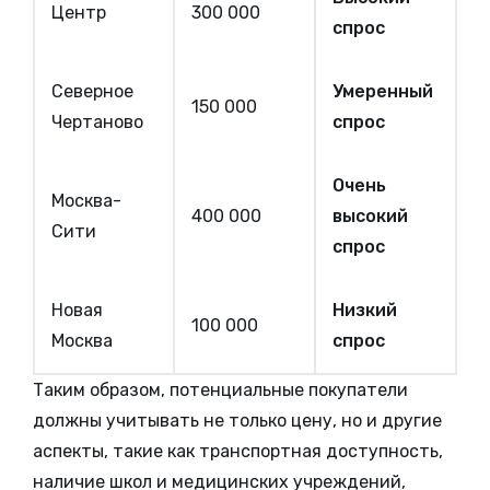
Центр
300 000
спрос
Северное
Умеренный
150 000
Чертаново
спрос
Очень
Москва-
400 000
высокий
Сити
спрос
Новая
Низкий
100 000
Москва
спрос
Таким образом, потенциальные покупатели
должны учитывать не только цену, но и другие
аспекты, такие как транспортная доступность,
наличие школ и медицинских учреждений,