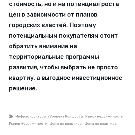
стоимость, но и на потенциал роста
цен в зависимости от планов
городских властей. Поэтому
потенциальным покупателям стоит
обратить внимание на
территориальные программы
развития, чтобы выбрать не просто
квартиу, а выгодное инвестиционное
решение.
Рубрики
Инфраструктура и Уровень Комфорта
Рынок недвижимости
Рынок Недвижимости
Цены на квартиры
Цены на квартиры