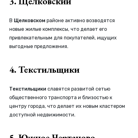
3. Щелковский
В
Щелковском
районе активно возводятся
новые жилые комплексы, что делает его
привлекательным для покупателей, ищущих
выгодные предложения.
4. Текстильщики
Текстильщики
славятся развитой сетью
общественного транспорта и близостью к
центру города, что делает их новым кластером
доступной недвижимости.
5. Южное Чертаново