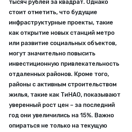
тысяч рублей за квадрат. Однако
стоит отметить, что будущие
инфраструктурные проекты, такие
как открытие новых станций метро
или развитие социальных объектов,
могут значительно повысить
инвестиционную привлекательность
отдаленных районов. Кроме того,
районы с активным строительством
жилья, такие как ТиНАО, показывают
уверенный рост цен – за последний
год они увеличились на 15%. Важно
опираться не только на текущую