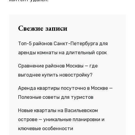
Свежие записи
Топ-5 районов Санкт-Петербурга для
аренды комнаты на длительный срок
Сравнение районов Москвы — где
выгоднее купить новостройку?
Аренда квартиры посуточно в Москве —
Полезные советы для туристов
Новые кварталы на Васильевском
острове — уникальные планировки и
ключевые особенности