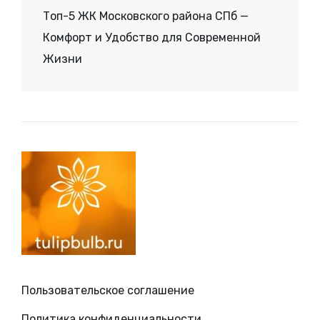
Топ-5 ЖК Московского района СПб —
Комфорт и Удобство для Современной
Жизни
Пользовательское соглашение
Политика конфиденциальности