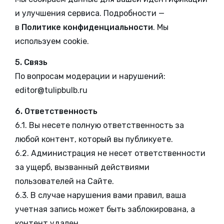
и улучшения сервиса. Подробности —
в
Политике конфиденциальности
. Мы
используем cookie.
5. Связь
По вопросам модерации и нарушений:
editor@tulipbulb.ru
6. Ответственность
6.1. Вы несете полную ответственность за
любой контент, который вы публикуете.
6.2. Администрация не несет ответственности
за ущерб, вызванный действиями
пользователей на Сайте.
6.3. В случае нарушения вами правил, ваша
учетная запись может быть заблокирована, а
контент удален.