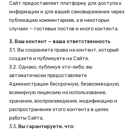
Сайт предоставляет платформу для доступа к
информации и для вашей самовыражения через
публикацию комментариев, а в некоторых
случаях — гостевых постов и иного контента.
3. Ваш контент — ваша ответственность
3.1. Вы сохраняете права на контент, который
создаете и публикуете на Сайте.
3.2. Однако, публикуя что-либо, вы
автоматически предоставляете
Администрации бессрочную, безвозмездную,
всемирную лицензию на использование,
хранение, воспроизведение, модификацию и
распространение этого контента в целях
работы Сайта.
3.3.
Вы гарантируете, что: