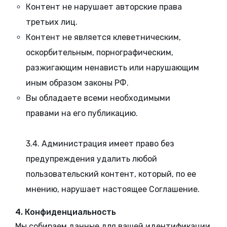
Контент не нарушает авторские права
третьих лиц.
Контент не является клеветническим,
оскорбительным, порнографическим,
разжигающим ненависть или нарушающим
иным образом законы РФ.
Вы обладаете всеми необходимыми
правами на его публикацию.
3.4. Администрация имеет право без
предупреждения удалить любой
пользовательский контент, который, по ее
мнению, нарушает настоящее Соглашение.
4. Конфиденциальность
Мы собираем данные для вашей идентификации