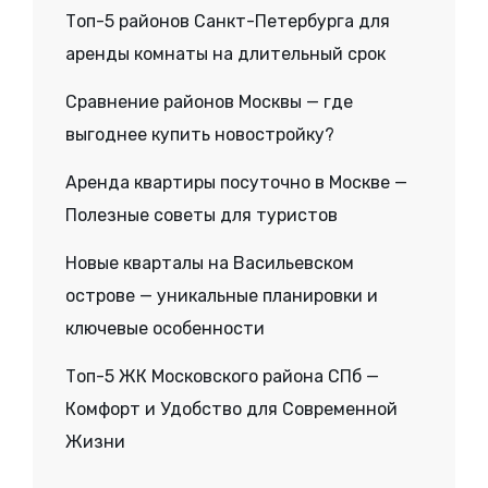
Топ-5 районов Санкт-Петербурга для
аренды комнаты на длительный срок
Сравнение районов Москвы — где
выгоднее купить новостройку?
Аренда квартиры посуточно в Москве —
Полезные советы для туристов
Новые кварталы на Васильевском
острове — уникальные планировки и
ключевые особенности
Топ-5 ЖК Московского района СПб —
Комфорт и Удобство для Современной
Жизни