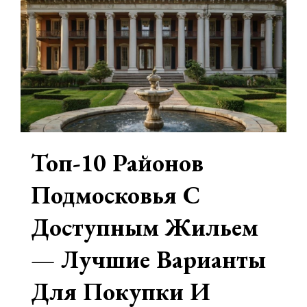
СПБ?
Топ-10 Районов
Подмосковья С
Доступным Жильем
— Лучшие Варианты
Для Покупки И