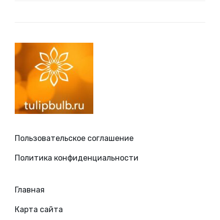
Пользовательское соглашение
Политика конфиденциальности
Главная
Карта сайта