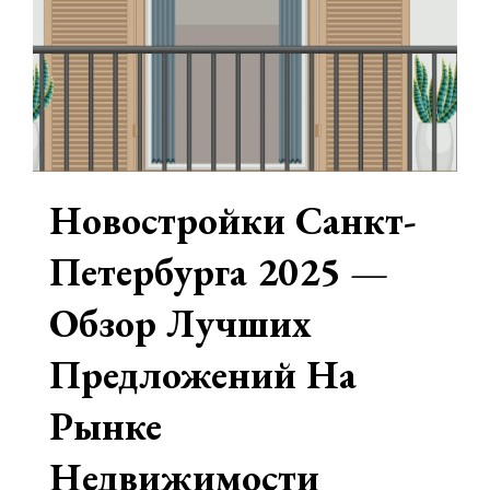
Новостройки Санкт-
Петербурга 2025 —
Обзор Лучших
Предложений На
Рынке
Недвижимости