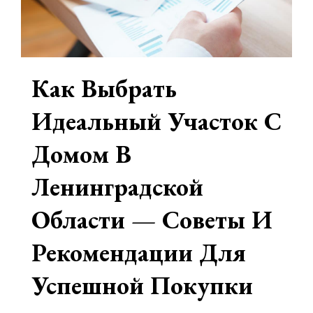
Как Выбрать
Идеальный Участок С
Домом В
Ленинградской
Области — Советы И
Рекомендации Для
Успешной Покупки